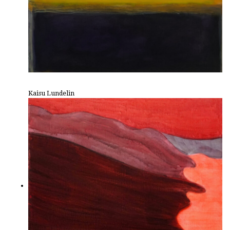
Kaisu Lundelin