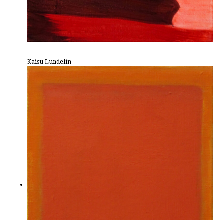
Kaisu Lundelin