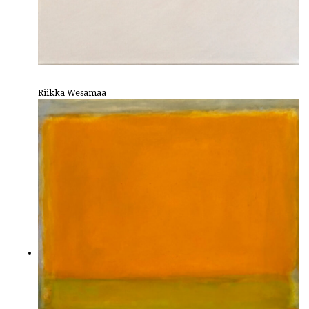
Riikka Wesamaa