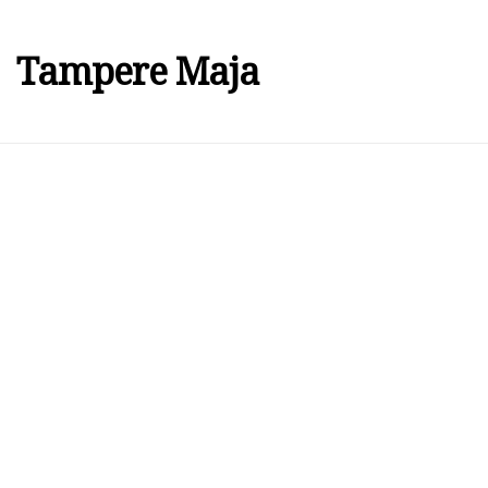
Tampere Maja