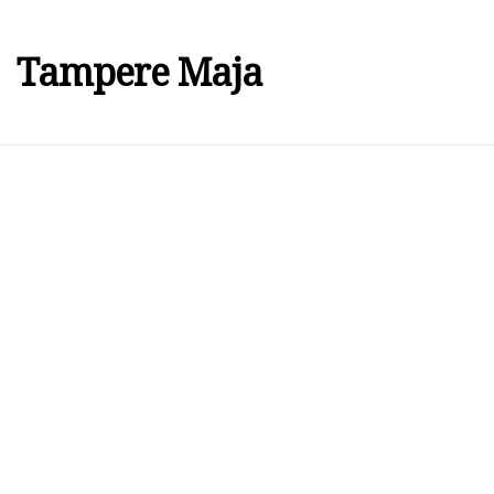
Tampere Maja