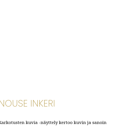
NOUSE INKERI
Karkotusten kuvia -näyttely kertoo kuvin ja sanoin