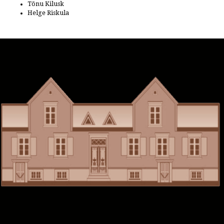
Tõnu Kilusk
Helge Riskula