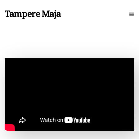
Tampere Maja