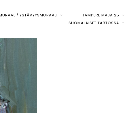
URAAL / YSTÄVYYSMURAALI
TAMPERE MAJA 25
SUOMALAISET TARTOSSA