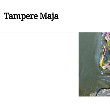
Tampere Maja